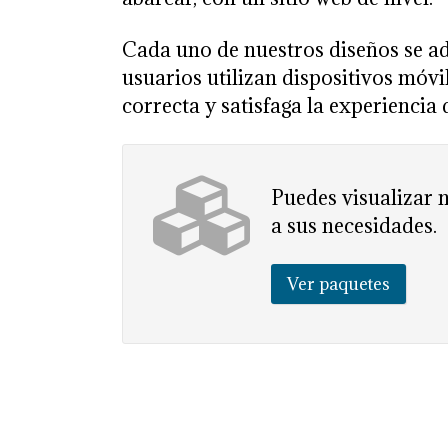
Cada uno de nuestros diseños se ad
usuarios utilizan dispositivos móv
correcta y satisfaga la experiencia d
Puedes visualizar 
a sus necesidades.
Ver paquetes