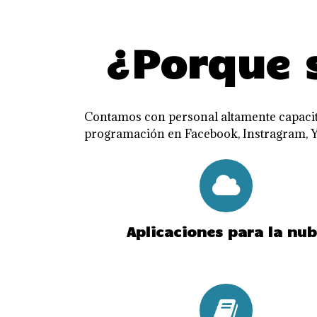
¿Porque
Contamos con personal altamente capacit
programación en Facebook, Instragram, Yo
Aplicaciones para la nu