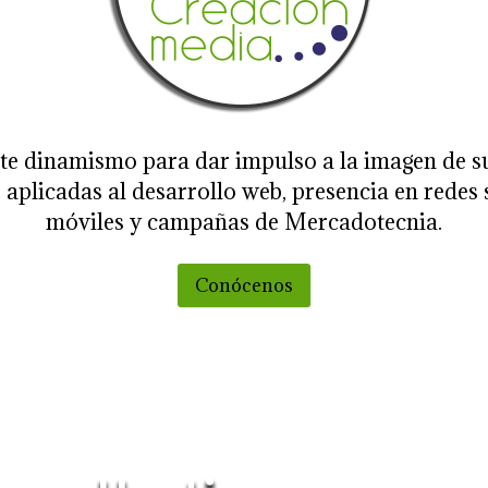
te dinamismo para dar impulso a la imagen de s
 aplicadas al desarrollo web, presencia en redes 
móviles y campañas de Mercadotecnia.
Conócenos