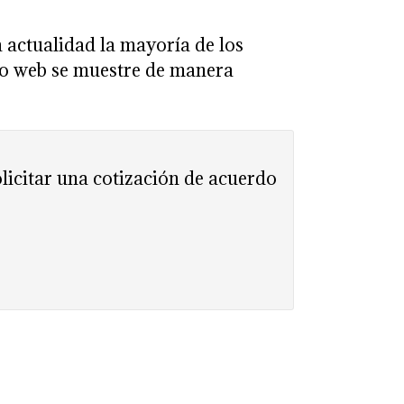
 actualidad la mayoría de los
tio web se muestre de manera
licitar una cotización de acuerdo