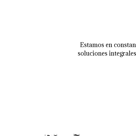
Estamos en constan
soluciones integrales