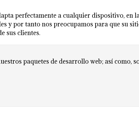
apta perfectamente a cualquier dispositivo, en la
iles y por tanto nos preocupamos para que su si
e sus clientes.
nuestros paquetes de desarrollo web; así como, so