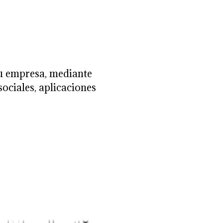
u empresa, mediante
sociales, aplicaciones